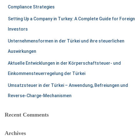
Compliance Strategies
Setting Up a Company in Turkey: A Complete Guide for Foreign
Investors
Unternehmensformen in der Türkei und ihre steuerlichen
Auswirkungen
Aktuelle Entwicklungen in der Körperschaftsteuer- und
Einkommensteuerregelung der Türkei
Umsatzsteuer in der Türkei – Anwendung, Befreiungen und
Reverse-Charge-Mechanismen
Recent Comments
Archives