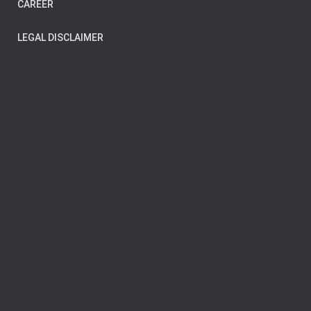
CAREER
LEGAL DISCLAIMER