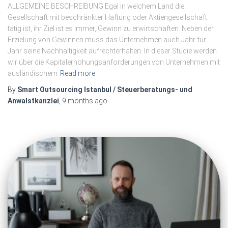
ALLGEMEINE BESCHREIBUNG Egal in welchem ​​Land die
Gesellschaft mit beschränkter Haftung oder Aktiengesellschaft
tätig ist, ihr Ziel ist es immer, Gewinn zu erwirtschaften. Neben der
Erzielung von Gewinnen muss das Unternehmen auch Jahr für
Jahr seine Nachhaltigkeit aufrechterhalten. In dieser Studie werden
wir über die Kapitalerhöhungsanforderungen von Unternehmen mit
ausländischem
Read more
By
Smart Outsourcing Istanbul / Steuerberatungs- und
Anwalstkanzlei
,
9 months
ago