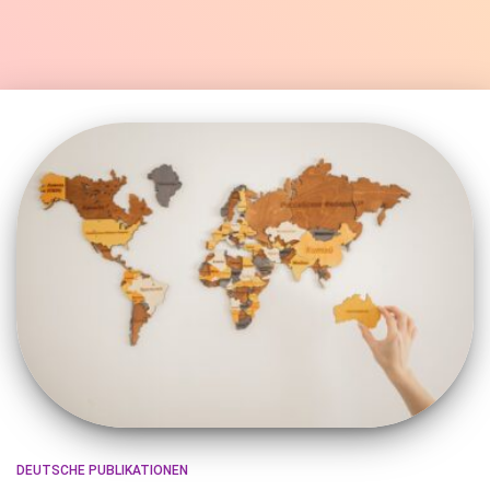
DEUTSCHE PUBLIKATIONEN