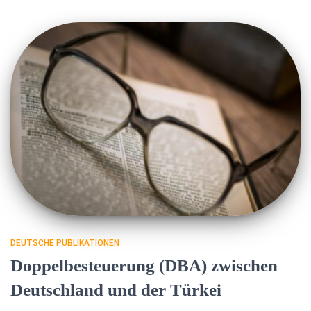
DEUTSCHE PUBLIKATIONEN
Doppelbesteuerung (DBA) zwischen
Deutschland und der Türkei