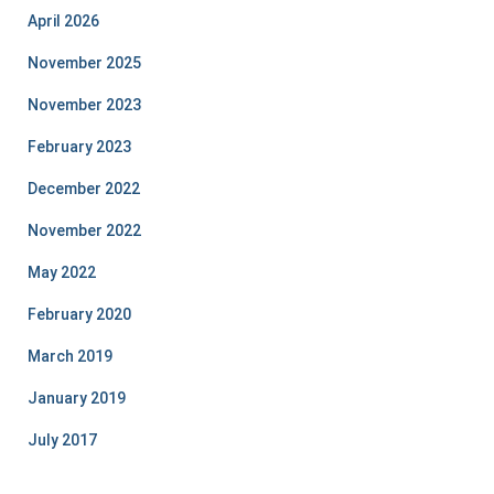
April 2026
November 2025
November 2023
February 2023
December 2022
November 2022
May 2022
February 2020
March 2019
January 2019
July 2017