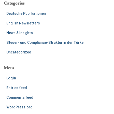
Categories
Deutsche Publikationen
English Newsletters
News & Insights
Steuer- und Compliance-Struktur in der Türkei
Uncategorized
Meta
Log in
Entries feed
Comments feed
WordPress.org