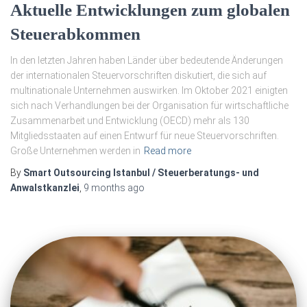
Aktuelle Entwicklungen zum globalen
Steuerabkommen
In den letzten Jahren haben Länder über bedeutende Änderungen
der internationalen Steuervorschriften diskutiert, die sich auf
multinationale Unternehmen auswirken. Im Oktober 2021 einigten
sich nach Verhandlungen bei der Organisation für wirtschaftliche
Zusammenarbeit und Entwicklung (OECD) mehr als 130
Mitgliedsstaaten auf einen Entwurf für neue Steuervorschriften.
Große Unternehmen werden in
Read more
By
Smart Outsourcing Istanbul / Steuerberatungs- und
Anwalstkanzlei
,
9 months
ago