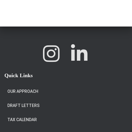
Quick Links
OUR APPROACH
DRAFT LETTERS
TAX CALENDAR