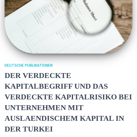
DEUTSCHE PUBLIKATIONEN
DER VERDECKTE
KAPITALBEGRIFF UND DAS
VERDECKTE KAPITALRISIKO BEI
UNTERNEHMEN MIT
AUSLAENDISCHEM KAPITAL IN
DER TURKEI