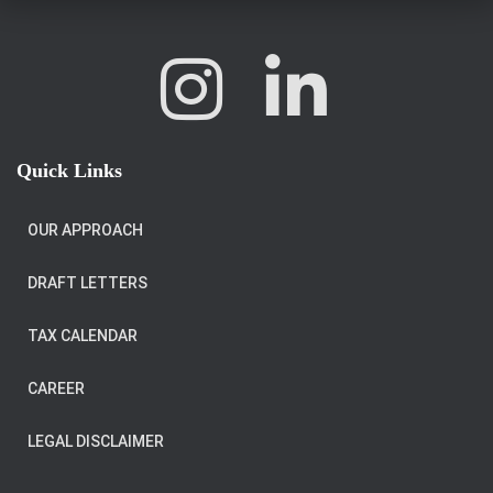
Quick Links
OUR APPROACH
DRAFT LETTERS
TAX CALENDAR
CAREER
LEGAL DISCLAIMER