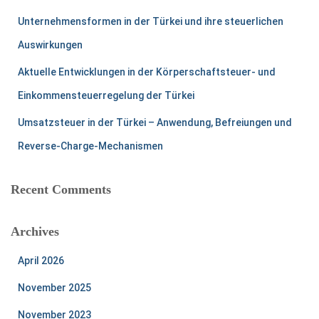
Unternehmensformen in der Türkei und ihre steuerlichen
Auswirkungen
Aktuelle Entwicklungen in der Körperschaftsteuer- und
Einkommensteuerregelung der Türkei
Umsatzsteuer in der Türkei – Anwendung, Befreiungen und
Reverse-Charge-Mechanismen
Recent Comments
Archives
April 2026
November 2025
November 2023