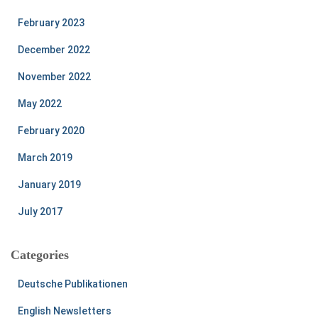
February 2023
December 2022
November 2022
May 2022
February 2020
March 2019
January 2019
July 2017
Categories
Deutsche Publikationen
English Newsletters