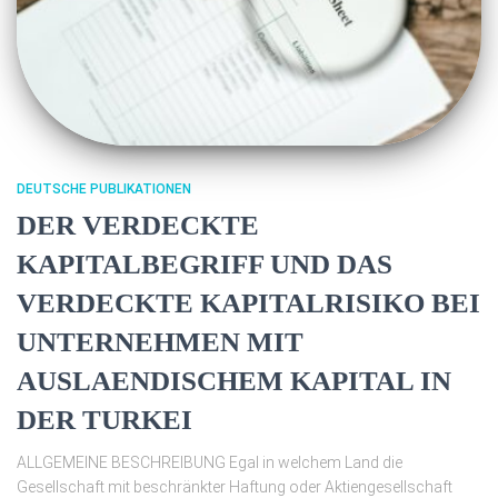
DEUTSCHE PUBLIKATIONEN
DER VERDECKTE
KAPITALBEGRIFF UND DAS
VERDECKTE KAPITALRISIKO BEI
UNTERNEHMEN MIT
AUSLAENDISCHEM KAPITAL IN
DER TURKEI
ALLGEMEINE BESCHREIBUNG Egal in welchem ​​Land die
Gesellschaft mit beschränkter Haftung oder Aktiengesellschaft