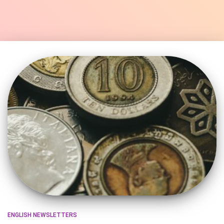
ENGLISH NEWSLETTERS