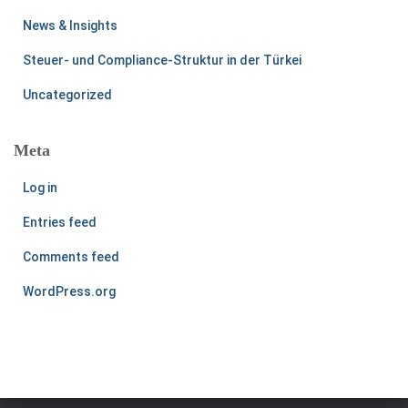
News & Insights
Steuer- und Compliance-Struktur in der Türkei
Uncategorized
Meta
Log in
Entries feed
Comments feed
WordPress.org