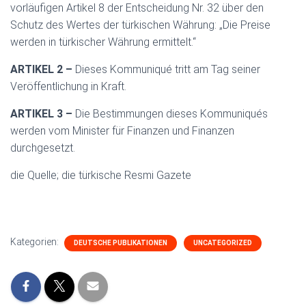
vorläufigen Artikel 8 der Entscheidung Nr. 32 über den
Schutz des Wertes der türkischen Währung: „Die Preise
werden in türkischer Währung ermittelt.“
ARTIKEL 2 –
Dieses Kommuniqué tritt am Tag seiner
Veröffentlichung in Kraft.
ARTIKEL 3 –
Die Bestimmungen dieses Kommuniqués
werden vom Minister für Finanzen und Finanzen
durchgesetzt.
die Quelle; die türkische Resmi Gazete
Kategorien:
DEUTSCHE PUBLIKATIONEN
UNCATEGORIZED