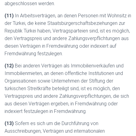
abgeschlossen werden.
(11)
In Arbeitsverträgen, an denen Personen mit Wohnsitz in
der Türkei, die keine Staatsbürgerschaftsbeziehungen zur
Republik Türkei haben, Vertragsparteien sind, ist es möglich,
den Vertragspreis und andere Zahlungsverpflichtungen aus
diesen Verträgen in Fremdwährung oder indexiert auf
Fremdwährung festzulegen.
(12)
Bei anderen Verträgen als Immobilienverkäufen und
Immobilienmieten, an denen öffentliche Institutionen und
Organisationen sowie Unternehmen der Stiftung der
türkischen Streitkräfte beteiligt sind, ist es möglich, den
Vertragspreis und andere Zahlungsverpflichtungen, die sich
aus diesen Verträgen ergeben, in Fremdwährung oder
indexiert festzulegen in Fremdwährung.
(13)
Sofern es sich um die Durchführung von
Ausschreibungen, Verträgen und internationalen