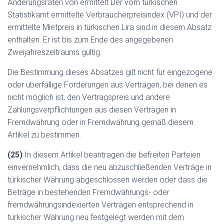
Änderungsraten von ermittelt Der vom türkischen
Statistikamt ermittelte Verbraucherpreisindex (VPI) und der
ermittelte Mietpreis in türkischen Lira sind in diesem Absatz
enthalten. Er ist bis zum Ende des angegebenen
Zweijahreszeitraums gültig.
Die Bestimmung dieses Absatzes gilt nicht für eingezogene
oder überfällige Forderungen aus Verträgen, bei denen es
nicht möglich ist, den Vertragspreis und andere
Zahlungsverpflichtungen aus diesen Verträgen in
Fremdwährung oder in Fremdwährung gemäß diesem
Artikel zu bestimmen.
(25)
In diesem Artikel beantragen die befreiten Parteien
einvernehmlich, dass die neu abzuschließenden Verträge in
türkischer Währung abgeschlossen werden oder dass die
Beträge in bestehenden Fremdwährungs- oder
fremdwährungsindexierten Verträgen entsprechend in
türkischer Währung neu festgelegt werden mit dem