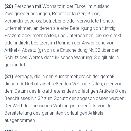
(20)
Personen mit Wohnsitz in der Türkei im Ausland;
Zweigniederlassungen, Repräsentanzen, Büros,
Verbindungsbüros, betriebene oder verwaltete Fonds,
Unternehmen, an denen sie eine Beteiligung von fünfzig
Prozent oder mehr halten, und Unternehmen, die sie direkt
oder indirekt besitzen, im Rahmen der Anwendung von
Artikel 4 Absatz (g) von die Entscheidung Nr. 32 über den
Schutz des Wertes der türkischen Währung. Sie gilt als in
gegründet.
(21)
Verträge, die in den Ausnahmebereich der gemäß
diesem Artikel abzuschließenden Verträge fallen, aber vor
dem Datum des Inkrafttretens des vorläufigen Artikels 8 des
Beschlusses Nr. 32 zum Schutz der abgeschlossen wurden
Der Wert der türkischen Währung ist ebenfalls von der
Bereitstellung des genannten vorläufigen Artikels
ausgenommen.