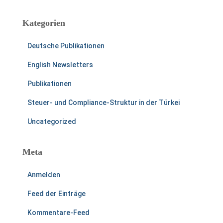
Kategorien
Deutsche Publikationen
English Newsletters
Publikationen
Steuer- und Compliance-Struktur in der Türkei
Uncategorized
Meta
Anmelden
Feed der Einträge
Kommentare-Feed