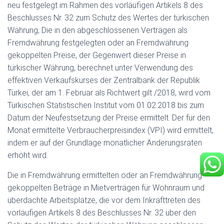
neu festgelegt im Rahmen des vorläufigen Artikels 8 des
Beschlusses Nr. 32 zum Schutz des Wertes der türkischen
Währung; Die in den abgeschlossenen Verträgen als
Fremdwährung festgelegten oder an Fremdwährung
gekoppelten Preise, der Gegenwert dieser Preise in
türkischer Währung, berechnet unter Verwendung des
effektiven Verkaufskurses der Zentralbank der Republik
Türkei, der am 1. Februar als Richtwert gilt /2018, wird vom
Türkischen Statistischen Institut vom 01.02.2018 bis zum
Datum der Neufestsetzung der Preise ermittelt. Der für den
Monat ermittelte Verbraucherpreisindex (VPI) wird ermittelt,
indem er auf der Grundlage monatlicher Änderungsraten
erhöht wird.
Die in Fremdwährung ermittelten oder an Fremdwährung
gekoppelten Beträge in Mietverträgen für Wohnraum und
überdachte Arbeitsplätze, die vor dem Inkrafttreten des
vorläufigen Artikels 8 des Beschlusses Nr. 32 über den