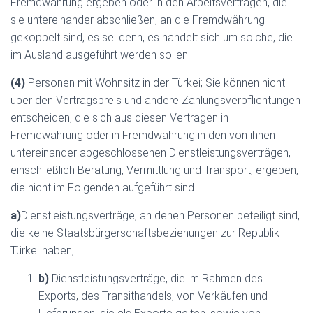
Fremdwährung ergeben oder in den Arbeitsverträgen, die
sie untereinander abschließen, an die Fremdwährung
gekoppelt sind, es sei denn, es handelt sich um solche, die
im Ausland ausgeführt werden sollen.
(4)
Personen mit Wohnsitz in der Türkei; Sie können nicht
über den Vertragspreis und andere Zahlungsverpflichtungen
entscheiden, die sich aus diesen Verträgen in
Fremdwährung oder in Fremdwährung in den von ihnen
untereinander abgeschlossenen Dienstleistungsverträgen,
einschließlich Beratung, Vermittlung und Transport, ergeben,
die nicht im Folgenden aufgeführt sind.
a)
Dienstleistungsverträge, an denen Personen beteiligt sind,
die keine Staatsbürgerschaftsbeziehungen zur Republik
Türkei haben,
b)
Dienstleistungsverträge, die im Rahmen des
Exports, des Transithandels, von Verkäufen und