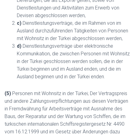
Lieferungen, die als Exporte gelten, sowie von
Dienstleistungen und Aktivitäten zum Erwerb von
Devisen abgeschlossen werden,
c)
Dienstleistungsverträge, die im Rahmen von im
Ausland durchzuführenden Tätigkeiten von Personen
mit Wohnsitz in der Türkei abgeschlossen werden,
d)
Dienstleistungsverträge über elektronische
Kommunikation, die zwischen Personen mit Wohnsitz
in der Türkei geschlossen werden sollen, die in der
Türkei beginnen und im Ausland enden, und die im
Ausland beginnen und in der Türkei enden.
(5)
Personen mit Wohnsitz in der Türkei; Der Vertragspreis
und andere Zahlungsverpflichtungen aus diesen Verträgen
in Fremdwährung für Arbeitsverträge mit Ausnahme des
Baus, der Reparatur und der Wartung von Schiffen, die im
türkischen internationalen Schiffsregistergesetz Nr. 4490
vom 16.12.1999 und im Gesetz über Änderungen dazu