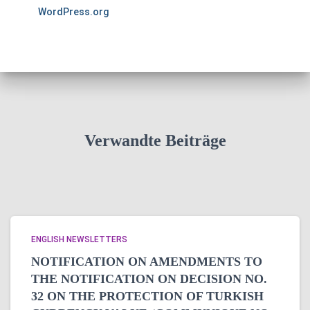
WordPress.org
Verwandte Beiträge
ENGLISH NEWSLETTERS
NOTIFICATION ON AMENDMENTS TO
THE NOTIFICATION ON DECISION NO.
32 ON THE PROTECTION OF TURKISH