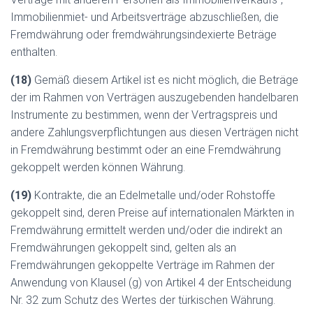
Immobilienmiet- und Arbeitsverträge abzuschließen, die
Fremdwährung oder fremdwährungsindexierte Beträge
enthalten.
(18)
Gemäß diesem Artikel ist es nicht möglich, die Beträge
der im Rahmen von Verträgen auszugebenden handelbaren
Instrumente zu bestimmen, wenn der Vertragspreis und
andere Zahlungsverpflichtungen aus diesen Verträgen nicht
in Fremdwährung bestimmt oder an eine Fremdwährung
gekoppelt werden können Währung.
(19)
Kontrakte, die an Edelmetalle und/oder Rohstoffe
gekoppelt sind, deren Preise auf internationalen Märkten in
Fremdwährung ermittelt werden und/oder die indirekt an
Fremdwährungen gekoppelt sind, gelten als an
Fremdwährungen gekoppelte Verträge im Rahmen der
Anwendung von Klausel (g) von Artikel 4 der Entscheidung
Nr. 32 zum Schutz des Wertes der türkischen Währung.