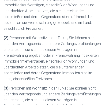
Immobilienkaufverträgen, einschließlich Wohnungen und
überdachten Arbeitsplätzen, die sie untereinander
abschließen und deren Gegenstand sich auf Immobilien
bezieht, an die Fremdwährung gekoppelt sind im Land,
einschließlich Freizonen.
(2)
Personen mit Wohnsitz in der Türkei; Sie können nicht
über den Vertragspreis und andere Zahlungsverpflichtungen
entscheiden, die sich aus diesen Verträgen in
Fremdwährung ergeben oder in Fremdwährung indexierten
Immobilienmietverträgen, einschließlich Wohnungen und
überdachten Arbeitsplätzen, die sie untereinander
abschließen und deren Gegenstand Immobilien sind im
Land, einschließlich Freizonen.
(3)
Personen mit Wohnsitz in der Türkei; Sie können nicht
über den Vertragspreis und andere Zahlungsverpflichtungen
entscheiden, die sich aus diesen Verträgen in