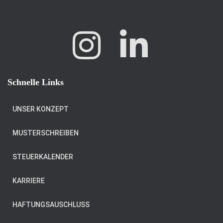
Schnelle Links
UNSER KONZEPT
MUSTERSCHREIBEN
STEUERKALENDER
KARRIERE
HAFTUNGSAUSCHLUSS