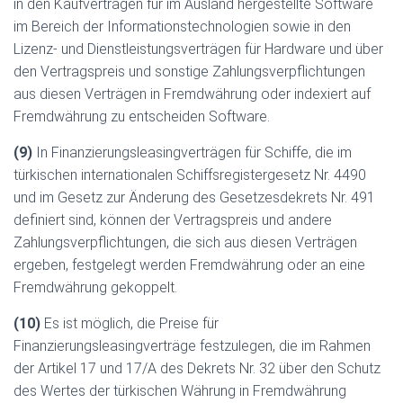
in den Kaufverträgen für im Ausland hergestellte Software
im Bereich der Informationstechnologien sowie in den
Lizenz- und Dienstleistungsverträgen für Hardware und über
den Vertragspreis und sonstige Zahlungsverpflichtungen
aus diesen Verträgen in Fremdwährung oder indexiert auf
Fremdwährung zu entscheiden Software.
(9)
In Finanzierungsleasingverträgen für Schiffe, die im
türkischen internationalen Schiffsregistergesetz Nr. 4490
und im Gesetz zur Änderung des Gesetzesdekrets Nr. 491
definiert sind, können der Vertragspreis und andere
Zahlungsverpflichtungen, die sich aus diesen Verträgen
ergeben, festgelegt werden Fremdwährung oder an eine
Fremdwährung gekoppelt.
(10)
Es ist möglich, die Preise für
Finanzierungsleasingverträge festzulegen, die im Rahmen
der Artikel 17 und 17/A des Dekrets Nr. 32 über den Schutz
des Wertes der türkischen Währung in Fremdwährung