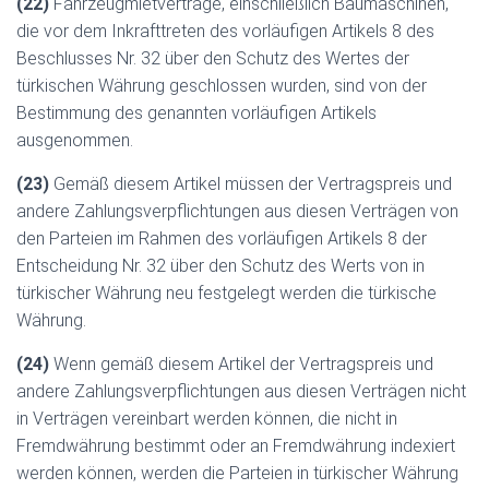
(22)
Fahrzeugmietverträge, einschließlich Baumaschinen,
die vor dem Inkrafttreten des vorläufigen Artikels 8 des
Beschlusses Nr. 32 über den Schutz des Wertes der
türkischen Währung geschlossen wurden, sind von der
Bestimmung des genannten vorläufigen Artikels
ausgenommen.
(23)
Gemäß diesem Artikel müssen der Vertragspreis und
andere Zahlungsverpflichtungen aus diesen Verträgen von
den Parteien im Rahmen des vorläufigen Artikels 8 der
Entscheidung Nr. 32 über den Schutz des Werts von in
türkischer Währung neu festgelegt werden die türkische
Währung.
(24)
Wenn gemäß diesem Artikel der Vertragspreis und
andere Zahlungsverpflichtungen aus diesen Verträgen nicht
in Verträgen vereinbart werden können, die nicht in
Fremdwährung bestimmt oder an Fremdwährung indexiert
werden können, werden die Parteien in türkischer Währung