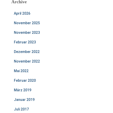
Archive
April 2026
November 2025
November 2023
Februar 2023
Dezember 2022
November 2022
Mai 2022
Februar 2020
März 2019
Januar 2019
Juli 2017