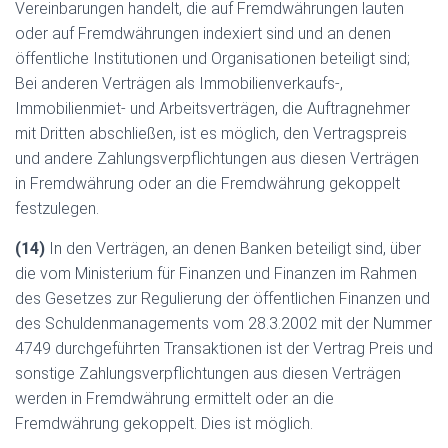
Vereinbarungen handelt, die auf Fremdwährungen lauten
oder auf Fremdwährungen indexiert sind und an denen
öffentliche Institutionen und Organisationen beteiligt sind;
Bei anderen Verträgen als Immobilienverkaufs-,
Immobilienmiet- und Arbeitsverträgen, die Auftragnehmer
mit Dritten abschließen, ist es möglich, den Vertragspreis
und andere Zahlungsverpflichtungen aus diesen Verträgen
in Fremdwährung oder an die Fremdwährung gekoppelt
festzulegen.
(14)
In den Verträgen, an denen Banken beteiligt sind, über
die vom Ministerium für Finanzen und Finanzen im Rahmen
des Gesetzes zur Regulierung der öffentlichen Finanzen und
des Schuldenmanagements vom 28.3.2002 mit der Nummer
4749 durchgeführten Transaktionen ist der Vertrag Preis und
sonstige Zahlungsverpflichtungen aus diesen Verträgen
werden in Fremdwährung ermittelt oder an die
Fremdwährung gekoppelt. Dies ist möglich.