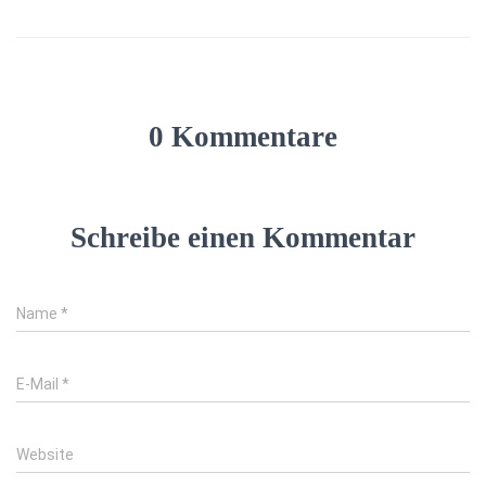
0 Kommentare
Schreibe einen Kommentar
Name
*
E-Mail
*
Website