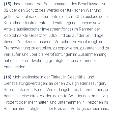
(15)
Unbeschadet der Bestimmungen des Beschlusses Nr.
32 über den Schutz des Wertes der türkischen Währung
gelten Kapitalmarktinstrumente (einschließlich ausländischer
Kapitalmarktinstrumente und Hinterlegungsscheine sowie
Anteile ausländischer Investmentfonds) im Rahmen der
Kapitalmärkte Gesetz Nr. 6362 und die auf der Grundlage
dieses Gesetzes erlassenen Vorschriften. Es ist möglich, in
Fremdwährung zu erstellen, zu exportieren, zu kaufen und zu
verkaufen und über die Verpflichtungen im Zusammenhang
mit den in Fremdwährung getätigten Transaktionen zu
entscheiden.
(16)
Nichtansässige in der Türkei; In Geschäfts- und
Dienstleistungsverträgen, an denen Zweigniederlassungen,
Repräsentanzen, Büros, Verbindungsbüros, Unternehmen, an
denen sie eine direkte oder indirekte Beteiligung von fünfzig
Prozent oder mehr halten, und Unternehmen in Freizonen im
Rahmen ihrer Tätigkeit in der Freizone Vertragsparteien sind,