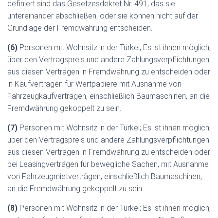
definiert sind das Gesetzesdekret Nr. 491, das sie
untereinander abschließen, oder sie können nicht auf der
Grundlage der Fremdwährung entscheiden.
(6)
Personen mit Wohnsitz in der Türkei; Es ist ihnen möglich,
über den Vertragspreis und andere Zahlungsverpflichtungen
aus diesen Verträgen in Fremdwährung zu entscheiden oder
in Kaufverträgen für Wertpapiere mit Ausnahme von
Fahrzeugkaufverträgen, einschließlich Baumaschinen, an die
Fremdwährung gekoppelt zu sein.
(7)
Personen mit Wohnsitz in der Türkei; Es ist ihnen möglich,
über den Vertragspreis und andere Zahlungsverpflichtungen
aus diesen Verträgen in Fremdwährung zu entscheiden oder
bei Leasingverträgen für bewegliche Sachen, mit Ausnahme
von Fahrzeugmietverträgen, einschließlich Baumaschinen,
an die Fremdwährung gekoppelt zu sein.
(8)
Personen mit Wohnsitz in der Türkei; Es ist ihnen möglich,