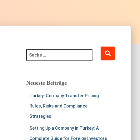
Neueste Beiträge
Turkey-Germany Transfer Pricing:
Rules, Risks and Compliance
Strategies
Setting Up a Company in Turkey: A
Complete Guide for Foreign Investors