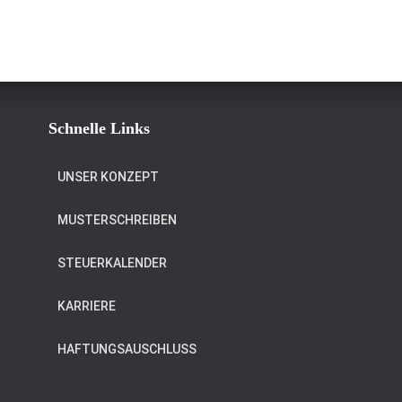
Schnelle Links
UNSER KONZEPT
MUSTERSCHREIBEN
STEUERKALENDER
KARRIERE
HAFTUNGSAUSCHLUSS