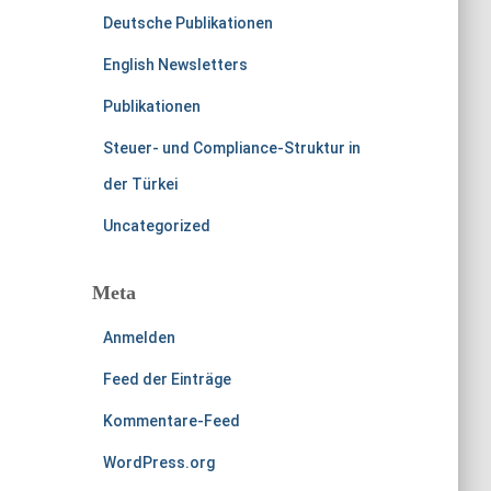
Deutsche Publikationen
English Newsletters
Publikationen
Steuer- und Compliance-Struktur in
der Türkei
Uncategorized
Meta
Anmelden
Feed der Einträge
Kommentare-Feed
WordPress.org