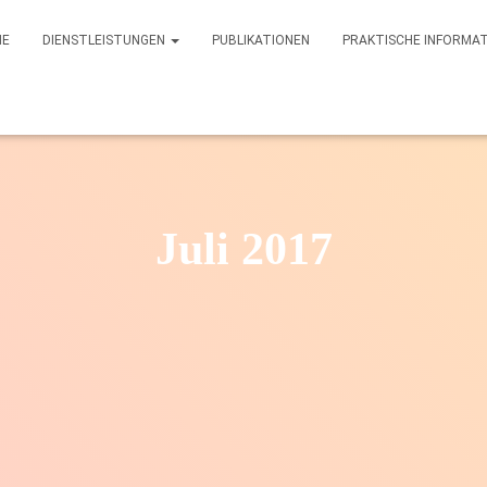
ME
DIENSTLEISTUNGEN
PUBLIKATIONEN
PRAKTISCHE INFORMA
Juli 2017