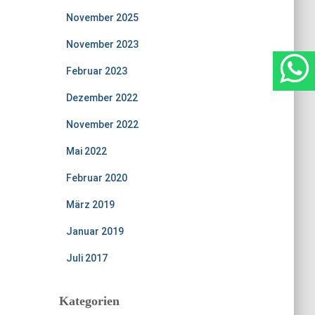
November 2025
November 2023
Februar 2023
Dezember 2022
November 2022
Mai 2022
Februar 2020
März 2019
Januar 2019
Juli 2017
Kategorien