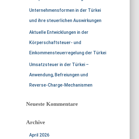
Unternehmensformen in der Türkei
und ihre steuerlichen Auswirkungen
Aktuelle Entwicklungen in der
Körperschaftsteuer- und
Einkommensteuerregelung der Türkei
Umsatzsteuer in der Türkei –
Anwendung, Befreiungen und
Reverse-Charge-Mechanismen
Neueste Kommentare
Archive
April 2026