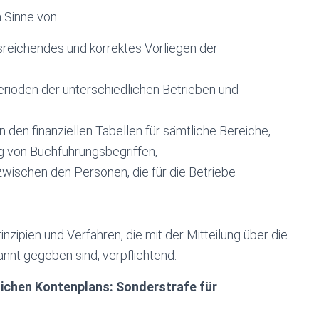
 Sinne von
reichendes und korrektes Vorliegen der
rioden der unterschiedlichen Betrieben und
den finanziellen Tabellen für sämtliche Bereiche,
ng von Buchführungsbegriffen,
wischen den Personen, die für die Betriebe
zipien und Verfahren, die mit der Mitteilung über die
t gegeben sind, verpflichtend.
tlichen Kontenplans: Sonderstrafe für