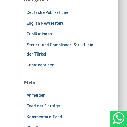
Deutsche Publikationen
English Newsletters
Publikationen
Steuer- und Compliance-Struktur in
der Türkei
Uncategorized
Meta
Anmelden
Feed der Einträge
Kommentare-Feed