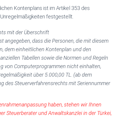
tlichen Kontenplans ist im Artikel 353 des
Unregelmäßigkeiten festgestellt.
ts mit der Überschrift
st angegeben, dass die Personen, die mit diesem
, dem einheitlichen Kontenplan und den
inanziellen Tabellen sowie die Normen und Regeln
ng von Computerprogrammen nicht einhalten,
regelmäßigkeit über 5.000,00 TL. (ab dem
ng des Steuerverfahrensrechts mit Seriennummer
enrahmenanpassung haben, stehen wir Ihnen
ger Steuerberater
und Anwaltskanzlei in der Türkei,