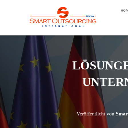
HO
LÖSUNGE
UNTERN
Veröffentlicht von
Smart