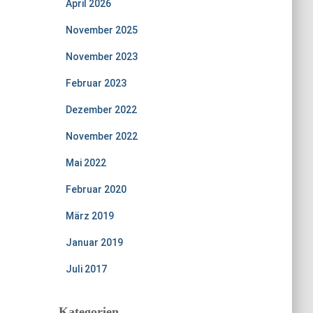
April 2026
November 2025
November 2023
Februar 2023
Dezember 2022
November 2022
Mai 2022
Februar 2020
März 2019
Januar 2019
Juli 2017
Kategorien