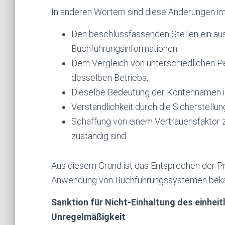
In anderen Wörtern sind diese Änderungen im
Den beschlussfassenden Stellen ein aus
Buchführungsinformationen
Dem Vergleich von unterschiedlichen Pe
desselben Betriebs,
Dieselbe Bedeutung der Kontennamen in 
Verständlichkeit durch die Sicherstellu
Schaffung von einem Vertrauensfaktor z
zuständig sind.
Aus diesem Grund ist das Entsprechen der Prin
Anwendung von Buchführungssystemen bekann
Sanktion für Nicht-Einhaltung des einhei
Unregelmäßigkeit