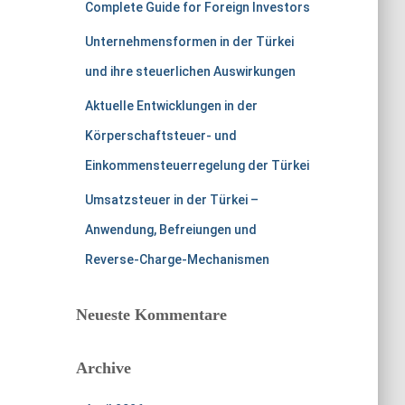
Complete Guide for Foreign Investors
Unternehmensformen in der Türkei
und ihre steuerlichen Auswirkungen
Aktuelle Entwicklungen in der
Körperschaftsteuer- und
Einkommensteuerregelung der Türkei
Umsatzsteuer in der Türkei –
Anwendung, Befreiungen und
Reverse-Charge-Mechanismen
Neueste Kommentare
Archive