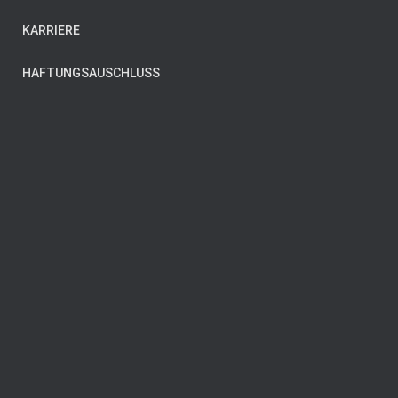
KARRIERE
HAFTUNGSAUSCHLUSS