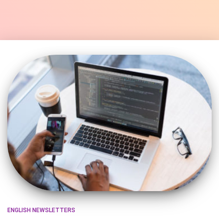
ENGLISH NEWSLETTERS