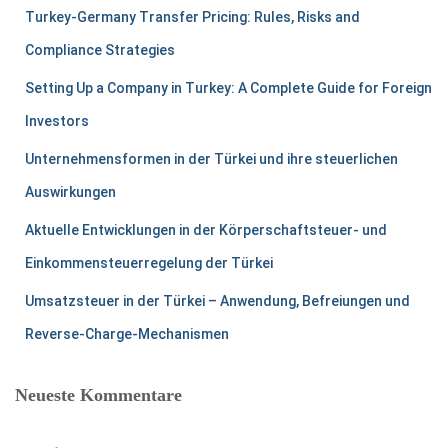
Turkey-Germany Transfer Pricing: Rules, Risks and
Compliance Strategies
Setting Up a Company in Turkey: A Complete Guide for Foreign
Investors
Unternehmensformen in der Türkei und ihre steuerlichen
Auswirkungen
Aktuelle Entwicklungen in der Körperschaftsteuer- und
Einkommensteuerregelung der Türkei
Umsatzsteuer in der Türkei – Anwendung, Befreiungen und
Reverse-Charge-Mechanismen
Neueste Kommentare