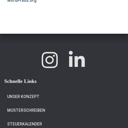
WordPress.org
Schnelle Links
UNSER KONZEPT
MUSTERSCHREIBEN
STEUERKALENDER