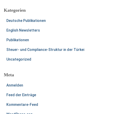
Kategorien
Deutsche Publikationen
English Newsletters
Publikationen
Steuer- und Compliance-Struktur in der Türkei
Uncategorized
Meta
Anmelden
Feed der Einträge
Kommentare-Feed