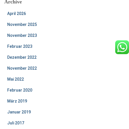
Archive
April 2026
November 2025
November 2023
Februar 2023
Dezember 2022
November 2022
Mai 2022
Februar 2020
März 2019
Januar 2019
Juli 2017