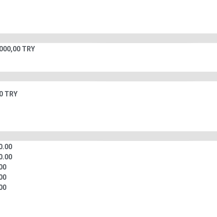
.000,00 TRY
00 TRY
0.00
0.00
00
00
00