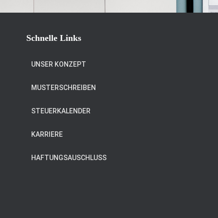
Schnelle Links
UNSER KONZEPT
MUSTERSCHREIBEN
STEUERKALENDER
KARRIERE
HAFTUNGSAUSCHLUSS